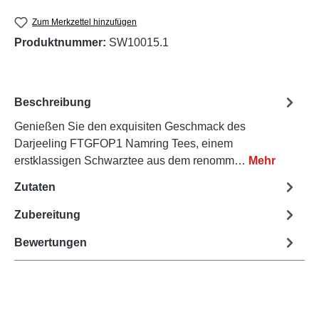
Zum Merkzettel hinzufügen
Produktnummer:
SW10015.1
Beschreibung
Genießen Sie den exquisiten Geschmack des
Darjeeling FTGFOP1 Namring Tees, einem
erstklassigen Schwarztee aus dem renomm…
Mehr
Zutaten
Zubereitung
Bewertungen