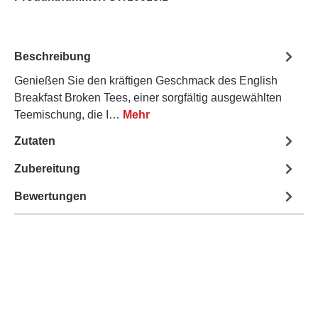
Beschreibung
Genießen Sie den kräftigen Geschmack des English
Breakfast Broken Tees, einer sorgfältig ausgewählten
Teemischung, die I…
Mehr
Zutaten
Zubereitung
Bewertungen