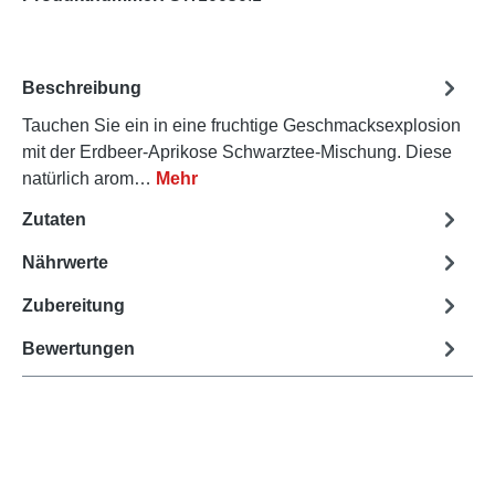
Beschreibung
Tauchen Sie ein in eine fruchtige Geschmacksexplosion
mit der Erdbeer-Aprikose Schwarztee-Mischung. Diese
natürlich arom…
Mehr
Zutaten
Nährwerte
Zubereitung
Bewertungen