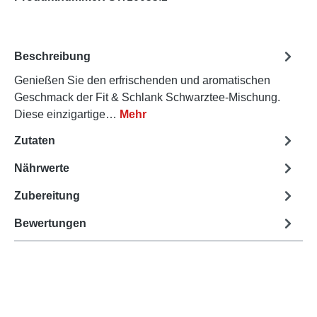
Beschreibung
Genießen Sie den erfrischenden und aromatischen
Geschmack der Fit & Schlank Schwarztee-Mischung.
Diese einzigartige…
Mehr
Zutaten
Nährwerte
Zubereitung
Bewertungen