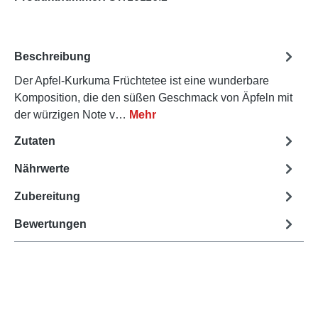
Beschreibung
Der Apfel-Kurkuma Früchtetee ist eine wunderbare
Komposition, die den süßen Geschmack von Äpfeln mit
der würzigen Note v…
Mehr
Zutaten
Nährwerte
Zubereitung
Bewertungen