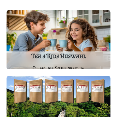
Tea 4 Kids Auswahl
Der gesunde Softdrink ersatz