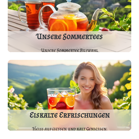
Unsere Sommertees
Unsere Sommertee Auswahl
Eiskalte Erfrischungen
Heiss aufgießen und kalt Genießen