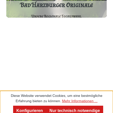
Bad Harzburger Originale
Unsere Regionale Teeauswahl
Diese Website verwendet Cookies, um eine bestmögliche
Erfahrung bieten zu können.
Mehr Informationen ...
Service und Beratung
Konfigurieren
Nur technisch notwendige