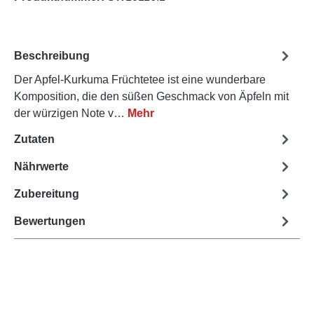
Beschreibung
Der Apfel-Kurkuma Früchtetee ist eine wunderbare
Komposition, die den süßen Geschmack von Äpfeln mit
der würzigen Note v…
Mehr
Zutaten
Nährwerte
Zubereitung
Bewertungen