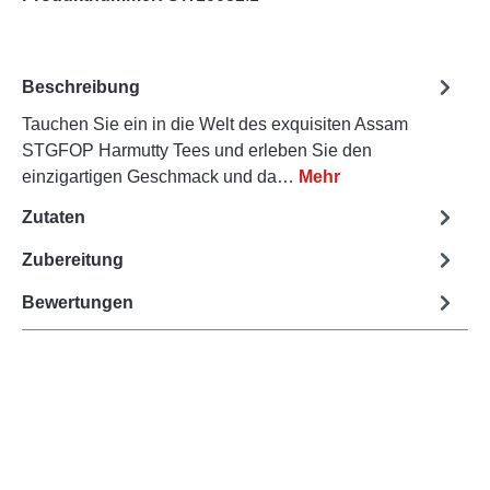
Beschreibung
Tauchen Sie ein in die Welt des exquisiten Assam
STGFOP Harmutty Tees und erleben Sie den
einzigartigen Geschmack und da…
Mehr
Zutaten
Zubereitung
Bewertungen