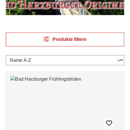
Produkte filtern