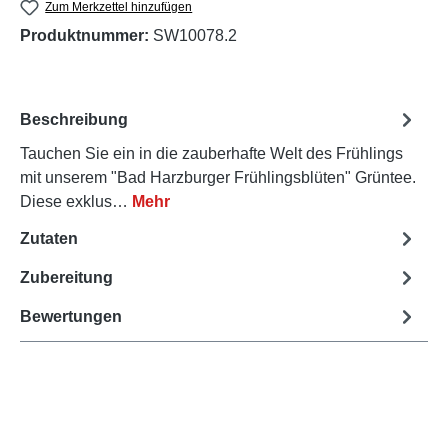
Zum Merkzettel hinzufügen
Produktnummer:
SW10078.2
Beschreibung
Tauchen Sie ein in die zauberhafte Welt des Frühlings
mit unserem "Bad Harzburger Frühlingsblüten" Grüntee.
Diese exklus…
Mehr
Zutaten
Zubereitung
Bewertungen