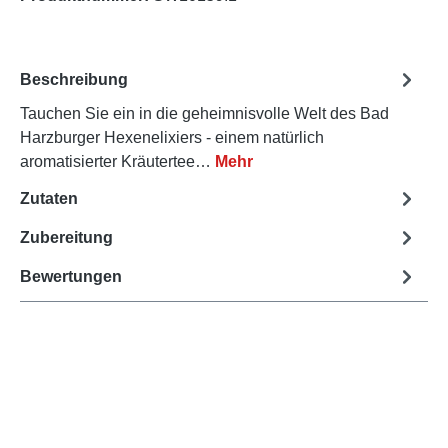
Beschreibung
Tauchen Sie ein in die geheimnisvolle Welt des Bad
Harzburger Hexenelixiers - einem natürlich
aromatisierter Kräutertee…
Mehr
Zutaten
Zubereitung
Bewertungen