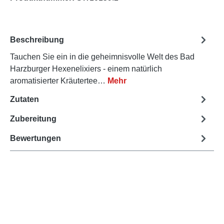
Beschreibung
Tauchen Sie ein in die geheimnisvolle Welt des Bad
Harzburger Hexenelixiers - einem natürlich
aromatisierter Kräutertee…
Mehr
Zutaten
Zubereitung
Bewertungen