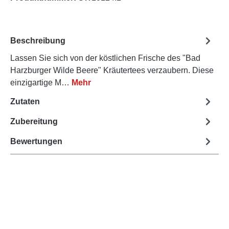
Beschreibung
Lassen Sie sich von der köstlichen Frische des "Bad
Harzburger Wilde Beere" Kräutertees verzaubern. Diese
einzigartige M…
Mehr
Zutaten
Zubereitung
Bewertungen