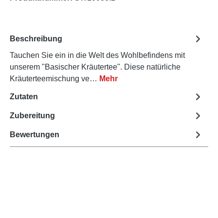
Beschreibung
Tauchen Sie ein in die Welt des Wohlbefindens mit
unserem "Basischer Kräutertee". Diese natürliche
Kräuterteemischung ve…
Mehr
Zutaten
Zubereitung
Bewertungen