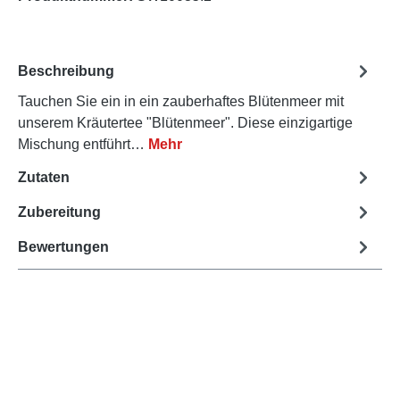
Beschreibung
Tauchen Sie ein in ein zauberhaftes Blütenmeer mit
unserem Kräutertee "Blütenmeer". Diese einzigartige
Mischung entführt…
Mehr
Zutaten
Zubereitung
Bewertungen