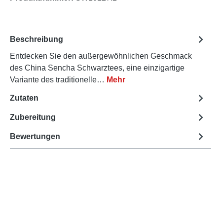
Beschreibung
Entdecken Sie den außergewöhnlichen Geschmack
des China Sencha Schwarztees, eine einzigartige
Variante des traditionelle…
Mehr
Zutaten
Zubereitung
Bewertungen