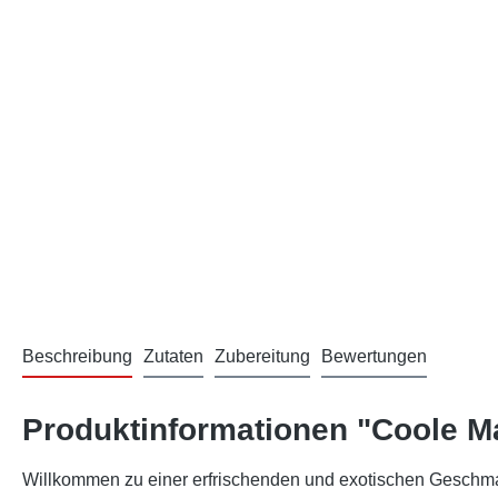
Beschreibung
Zutaten
Zubereitung
Bewertungen
Produktinformationen "Coole M
Willkommen zu einer erfrischenden und exotischen Geschmack