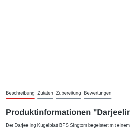
Beschreibung
Zutaten
Zubereitung
Bewertungen
Produktinformationen "Darjeeli
Der Darjeeling Kugelblatt BPS Singtom begeistert mit einem 