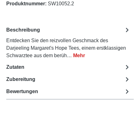
Produktnummer:
SW10052.2
Beschreibung
Entdecken Sie den reizvollen Geschmack des
Darjeeling Margaret's Hope Tees, einem erstklassigen
Schwarztee aus dem berüh…
Mehr
Zutaten
Zubereitung
Bewertungen