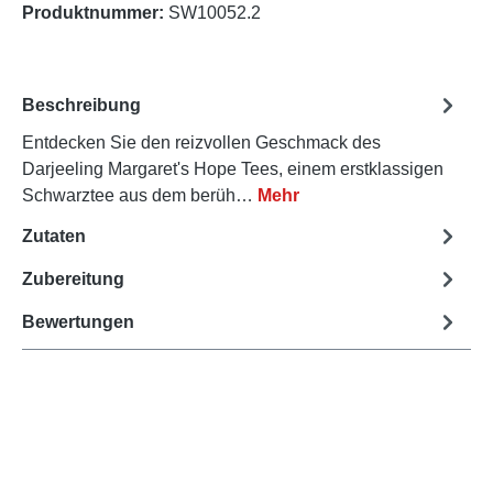
Produktnummer:
SW10052.2
Beschreibung
Entdecken Sie den reizvollen Geschmack des
Darjeeling Margaret's Hope Tees, einem erstklassigen
Schwarztee aus dem berüh…
Mehr
Zutaten
Zubereitung
Bewertungen