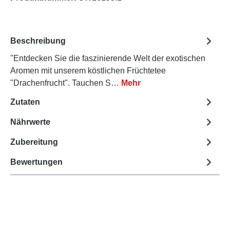
Beschreibung
"Entdecken Sie die faszinierende Welt der exotischen
Aromen mit unserem köstlichen Früchtetee
"Drachenfrucht". Tauchen S…
Mehr
Zutaten
Nährwerte
Zubereitung
Bewertungen