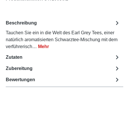
Beschreibung
Tauchen Sie ein in die Welt des Earl Grey Tees, einer
natürlich aromatisierten Schwarztee-Mischung mit dem
verführerisch…
Mehr
Zutaten
Zubereitung
Bewertungen