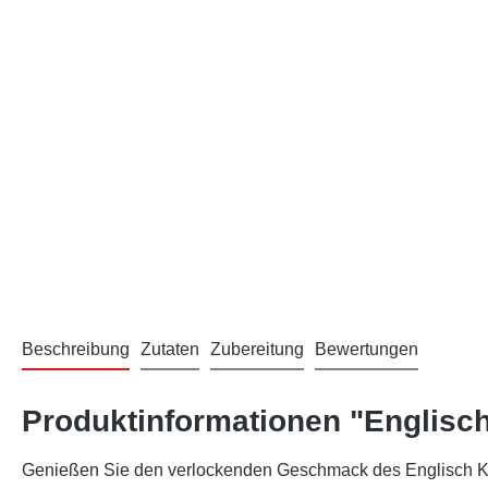
Beschreibung
Zutaten
Zubereitung
Bewertungen
Produktinformationen "Englisc
Genießen Sie den verlockenden Geschmack des Englisch Kara