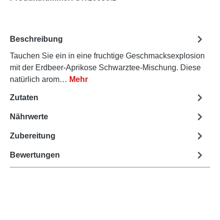
Beschreibung
Tauchen Sie ein in eine fruchtige Geschmacksexplosion
mit der Erdbeer-Aprikose Schwarztee-Mischung. Diese
natürlich arom…
Mehr
Zutaten
Nährwerte
Zubereitung
Bewertungen