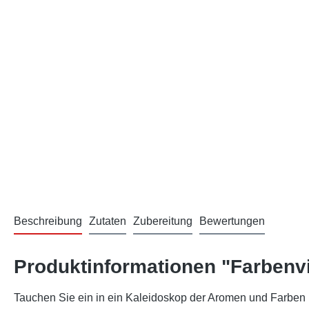
Beschreibung
Zutaten
Zubereitung
Bewertungen
Produktinformationen "Farbenvi
Tauchen Sie ein in ein Kaleidoskop der Aromen und Farben m