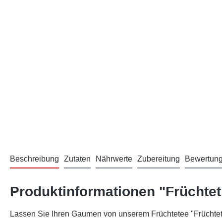
Beschreibung
Zutaten
Nährwerte
Zubereitung
Bewertun
Produktinformationen "Früchte
Lassen Sie Ihren Gaumen von unserem Früchtetee "Früchtetra