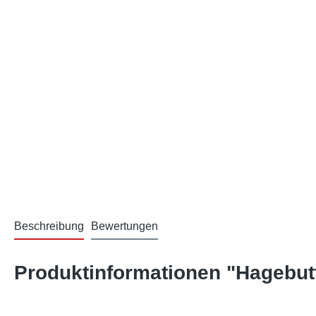
Beschreibung
Bewertungen
Produktinformationen "Hagebut