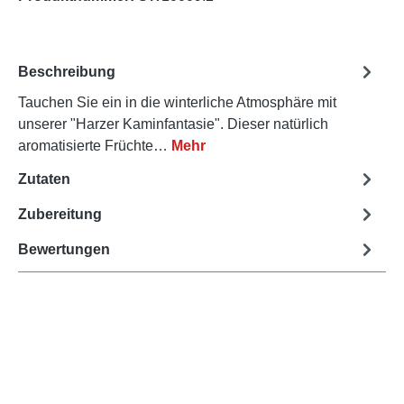
Beschreibung
Tauchen Sie ein in die winterliche Atmosphäre mit
unserer "Harzer Kaminfantasie". Dieser natürlich
aromatisierte Früchte…
Mehr
Zutaten
Zubereitung
Bewertungen