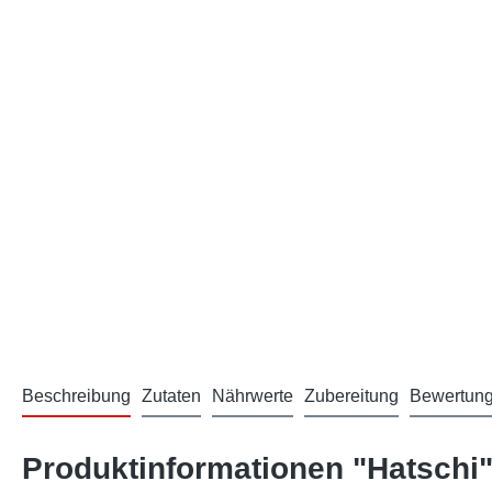
Beschreibung
Zutaten
Nährwerte
Zubereitung
Bewertun
Produktinformationen "Hatschi