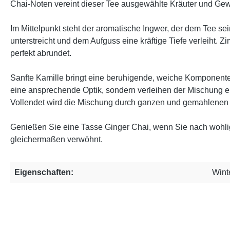
Chai-Noten vereint dieser Tee ausgewählte Kräuter und Ge
Im Mittelpunkt steht der aromatische Ingwer, der dem Tee se
unterstreicht und dem Aufguss eine kräftige Tiefe verleiht.
perfekt abrundet.
Sanfte Kamille bringt eine beruhigende, weiche Komponente
eine ansprechende Optik, sondern verleihen der Mischung ei
Vollendet wird die Mischung durch ganzen und gemahlenen K
Genießen Sie eine Tasse Ginger Chai, wenn Sie nach wohli
gleichermaßen verwöhnt.
Eigenschaften:
Wint