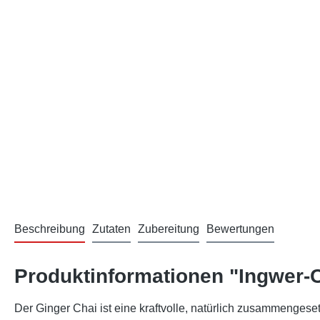
Beschreibung
Zutaten
Zubereitung
Bewertungen
Produktinformationen "Ingwer-
Der Ginger Chai ist eine kraftvolle, natürlich zusammengeset