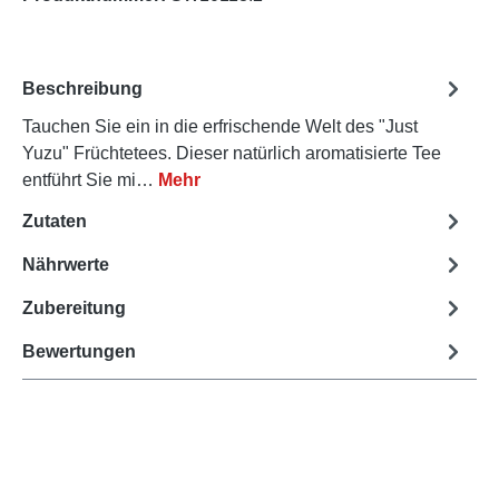
Beschreibung
Tauchen Sie ein in die erfrischende Welt des "Just
Yuzu" Früchtetees. Dieser natürlich aromatisierte Tee
entführt Sie mi…
Mehr
Zutaten
Nährwerte
Zubereitung
Bewertungen