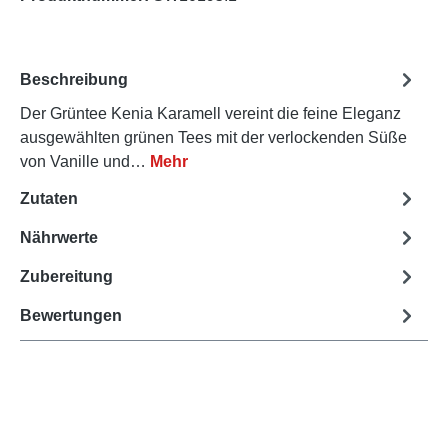
Beschreibung
Der Grüntee Kenia Karamell vereint die feine Eleganz
ausgewählten grünen Tees mit der verlockenden Süße
von Vanille und…
Mehr
Zutaten
Nährwerte
Zubereitung
Bewertungen