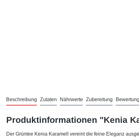
Beschreibung
Zutaten
Nährwerte
Zubereitung
Bewertun
Produktinformationen "Kenia K
Der Grüntee Kenia Karamell vereint die feine Eleganz ausg