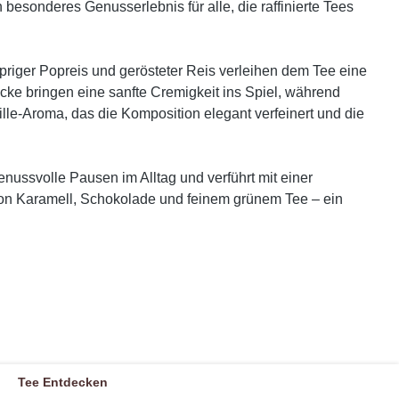
besonderes Genusserlebnis für alle, die raffinierte Tees
priger Popreis und gerösteter Reis verleihen dem Tee eine
ke bringen eine sanfte Cremigkeit ins Spiel, während
lle-Aroma, das die Komposition elegant verfeinert und die
nussvolle Pausen im Alltag und verführt mit einer
 von Karamell, Schokolade und feinem grünem Tee – ein
Tee Entdecken