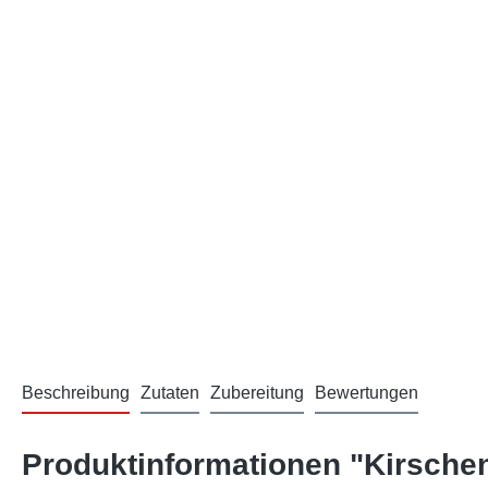
Beschreibung
Zutaten
Zubereitung
Bewertungen
Produktinformationen "Kirsche