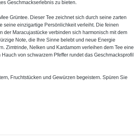
iges Geschmackserlebnis zu bieten.
ee Grüntee. Dieser Tee zeichnet sich durch seine zarten
seine einzigartige Persönlichkeit verleiht. Die feinen
 der Maracujastücke verbinden sich harmonisch mit dem
ürzige Note, die Ihre Sinne belebt und neue Energie
ern. Zimtrinde, Nelken und Kardamom verleihen dem Tee eine
 Hauch von schwarzem Pfeffer rundet das Geschmacksprofil
utern, Fruchtstücken und Gewürzen begeistern. Spüren Sie