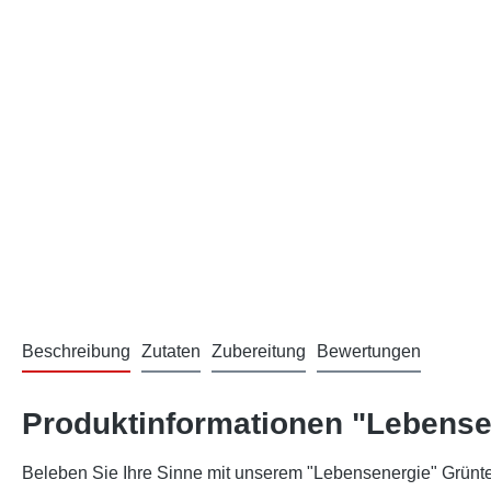
Beschreibung
Zutaten
Zubereitung
Bewertungen
Produktinformationen "Lebense
Beleben Sie Ihre Sinne mit unserem "Lebensenergie" Grüntee