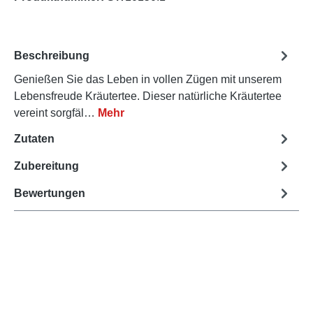
Beschreibung
Genießen Sie das Leben in vollen Zügen mit unserem
Lebensfreude Kräutertee. Dieser natürliche Kräutertee
vereint sorgfäl…
Mehr
Zutaten
Zubereitung
Bewertungen