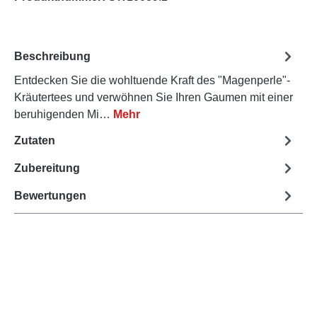
Beschreibung
Entdecken Sie die wohltuende Kraft des "Magenperle"-
Kräutertees und verwöhnen Sie Ihren Gaumen mit einer
beruhigenden Mi…
Mehr
Zutaten
Zubereitung
Bewertungen