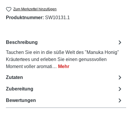
Zum Merkzettel hinzufügen
Produktnummer:
SW10131.1
Beschreibung
Tauchen Sie ein in die süße Welt des "Manuka Honig"
Kräutertees und erleben Sie einen genussvollen
Moment voller aromati…
Mehr
Zutaten
Zubereitung
Bewertungen