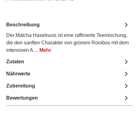
Beschreibung
Der Matcha Haselnuss ist eine raffinierte Teemischung,
die den sanften Charakter von grünem Rooibos mit dem
intensiven A…
Mehr
Zutaten
Nährwerte
Zubereitung
Bewertungen