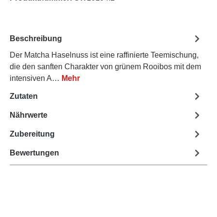
Beschreibung
Der Matcha Haselnuss ist eine raffinierte Teemischung,
die den sanften Charakter von grünem Rooibos mit dem
intensiven A…
Mehr
Zutaten
Nährwerte
Zubereitung
Bewertungen