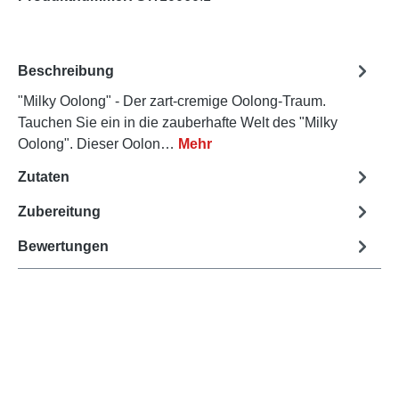
Beschreibung
"Milky Oolong" - Der zart-cremige Oolong-Traum.
Tauchen Sie ein in die zauberhafte Welt des "Milky
Oolong". Dieser Oolon…
Mehr
Zutaten
Zubereitung
Bewertungen