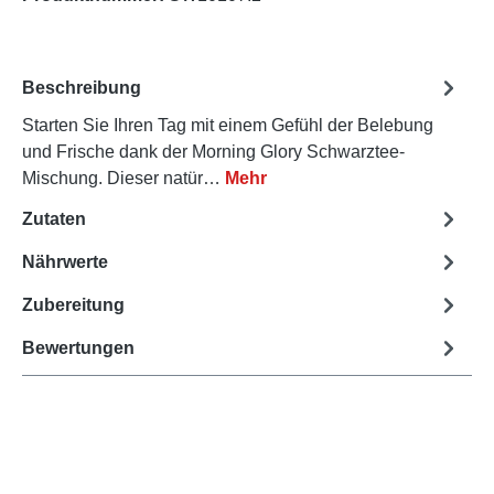
Beschreibung
Starten Sie Ihren Tag mit einem Gefühl der Belebung
und Frische dank der Morning Glory Schwarztee-
Mischung. Dieser natür…
Mehr
Zutaten
Nährwerte
Zubereitung
Bewertungen