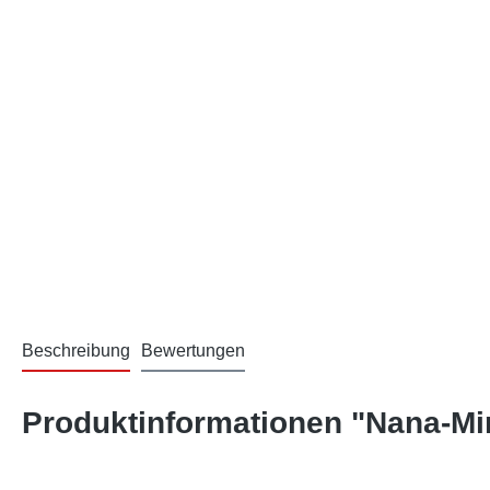
Beschreibung
Bewertungen
Produktinformationen "Nana-Mi