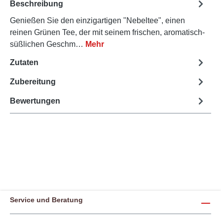
Beschreibung
Genießen Sie den einzigartigen "Nebeltee", einen
reinen Grünen Tee, der mit seinem frischen, aromatisch-
süßlichen Geschm…
Mehr
Zutaten
Zubereitung
Bewertungen
Service und Beratung