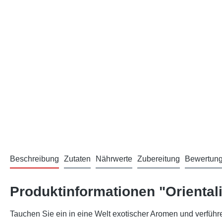
Beschreibung
Zutaten
Nährwerte
Zubereitung
Bewertun
Produktinformationen "Orienta
Tauchen Sie ein in eine Welt exotischer Aromen und verfüh