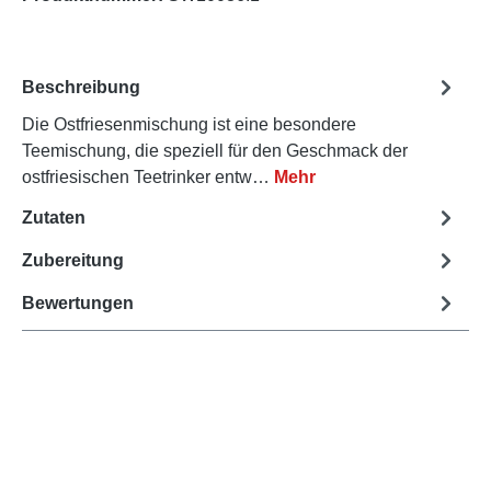
Beschreibung
Die Ostfriesenmischung ist eine besondere
Teemischung, die speziell für den Geschmack der
ostfriesischen Teetrinker entw…
Mehr
Zutaten
Zubereitung
Bewertungen