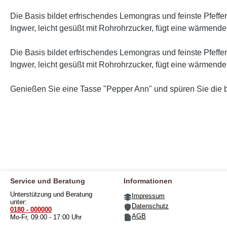
Die Basis bildet erfrischendes Lemongras und feinste Pfeff
Ingwer, leicht gesüßt mit Rohrohrzucker, fügt eine wärmend
Die Basis bildet erfrischendes Lemongras und feinste Pfeff
Ingwer, leicht gesüßt mit Rohrohrzucker, fügt eine wärmend
Genießen Sie eine Tasse "Pepper Ann" und spüren Sie die bel
Service und Beratung
Informationen
Unterstützung und Beratung
Impressum
unter:
Datenschutz
0180 - 000000
AGB
Mo-Fr, 09:00 - 17:00 Uhr