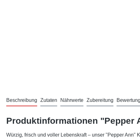
Beschreibung
Zutaten
Nährwerte
Zubereitung
Bewertun
Produktinformationen "Pepper 
Würzig, frisch und voller Lebenskraft – unser "Pepper Ann" 