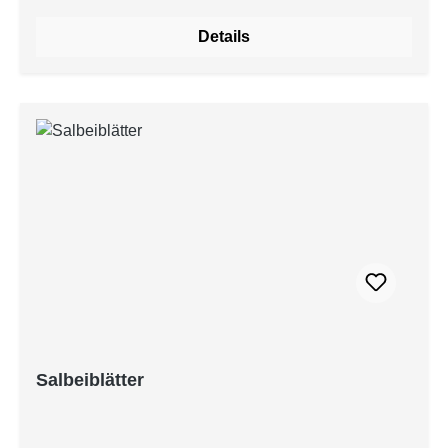
Details
Salbeiblätter