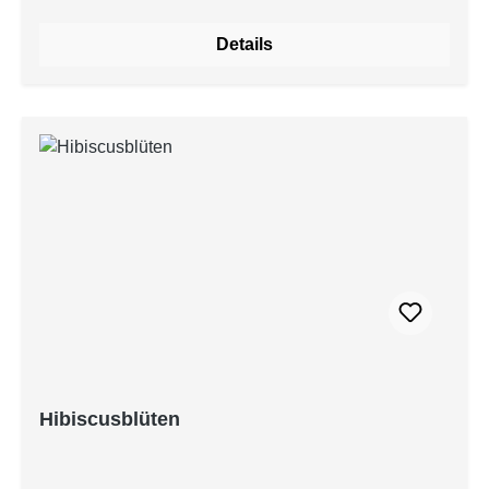
Details
Hibiscusblüten