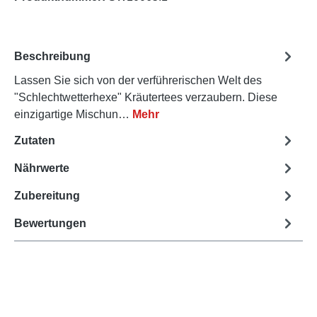
Beschreibung
Lassen Sie sich von der verführerischen Welt des
"Schlechtwetterhexe" Kräutertees verzaubern. Diese
einzigartige Mischun…
Mehr
Zutaten
Nährwerte
Zubereitung
Bewertungen