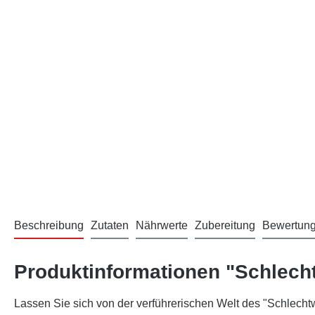
Beschreibung
Zutaten
Nährwerte
Zubereitung
Bewertun
Produktinformationen "Schlech
Lassen Sie sich von der verführerischen Welt des "Schlechtw