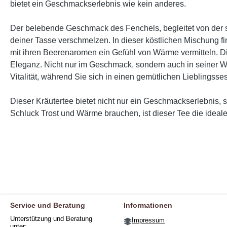
bietet ein Geschmackserlebnis wie kein anderes.
Der belebende Geschmack des Fenchels, begleitet von der s
deiner Tasse verschmelzen. In dieser köstlichen Mischung fi
mit ihren Beerenaromen ein Gefühl von Wärme vermitteln. D
Eleganz. Nicht nur im Geschmack, sondern auch in seiner Wi
Vitalität, während Sie sich in einen gemütlichen Lieblings
Dieser Kräutertee bietet nicht nur ein Geschmackserlebnis
Schluck Trost und Wärme brauchen, ist dieser Tee die ideal
Service und Beratung
Informationen
Unterstützung und Beratung
Impressum
unter: